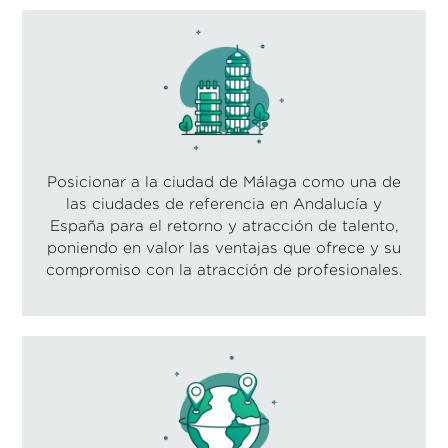
Posicionar a la ciudad de Málaga como una de
las ciudades de referencia en Andalucía y
España para el retorno y atracción de talento,
poniendo en valor las ventajas que ofrece y su
compromiso con la atracción de profesionales.