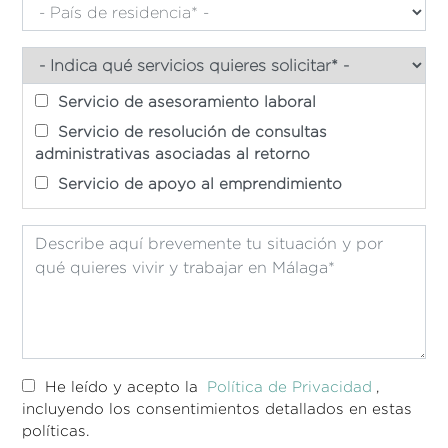
Servicio de asesoramiento laboral
Servicio de resolución de consultas
administrativas asociadas al retorno
Servicio de apoyo al emprendimiento
He leído y acepto la
Política de Privacidad
,
incluyendo los consentimientos detallados en estas
políticas.