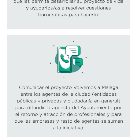
que les permita desarrollar su proyecto de vida
y ayudarlos/as a resolver cuestiones
burocráticas para hacerlo.
Comunicar el proyecto Volvemos a Málaga
entre los agentes de la ciudad (entidades
públicas y privadas y ciudadanía en general)
para difundir la apuesta del Ayuntamiento por
el retorno y atracción de profesionales y para
que las empresas y resto de agentes se sumen
a la iniciativa.