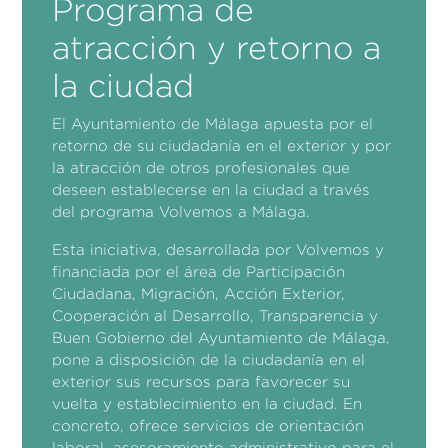
Programa de
atracción y retorno a
la ciudad
El Ayuntamiento de Málaga apuesta por el
retorno de su ciudadanía en el exterior y por
la atracción de otros profesionales que
deseen establecerse en la ciudad a través
del programa Volvemos a Málaga.
Esta iniciativa, desarrollada por Volvemos y
financiada por el área de Participación
Ciudadana, Migración, Acción Exterior,
Cooperación al Desarrollo, Transparencia y
Buen Gobierno del Ayuntamiento de Málaga,
pone a disposición de la ciudadanía en el
exterior sus recursos para favorecer su
vuelta y establecimiento en la ciudad. En
concreto, ofrece servicios de orientación
laboral, asesoramiento administrativo para el