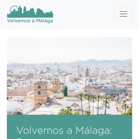
Volvemos a Málaga: