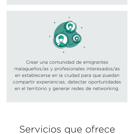
Crear una comunidad de emigrantes
malagueños/as y profesionales interesados/as
en establecerse en la ciudad para que puedan
compartir experiencias, detectar oportunidades
en el territorio y generar redes de networking.
Servicios que ofrece