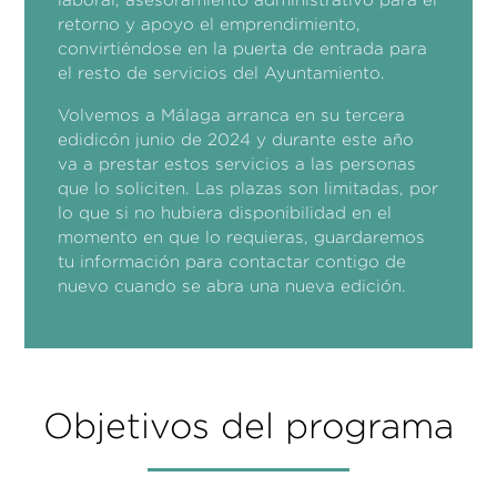
retorno y apoyo el emprendimiento,
convirtiéndose en la puerta de entrada para
el resto de servicios del Ayuntamiento.
Volvemos a Málaga arranca en su tercera
edidicón junio de 2024 y durante este año
va a prestar estos servicios a las personas
que lo soliciten. Las plazas son limitadas, por
lo que si no hubiera disponibilidad en el
momento en que lo requieras, guardaremos
tu información para contactar contigo de
nuevo cuando se abra una nueva edición.
Objetivos del programa