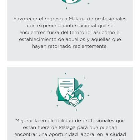
Favorecer el regreso a Málaga de profesionales
con experiencia internacional que se
encuentren fuera del territorio, así como el
establecimiento de aquellos y aquellas que
hayan retornado recientemente.
Mejorar la empleabilidad de profesionales que
están fuera de Málaga para que puedan
encontrar una oportunidad laboral en la ciudad