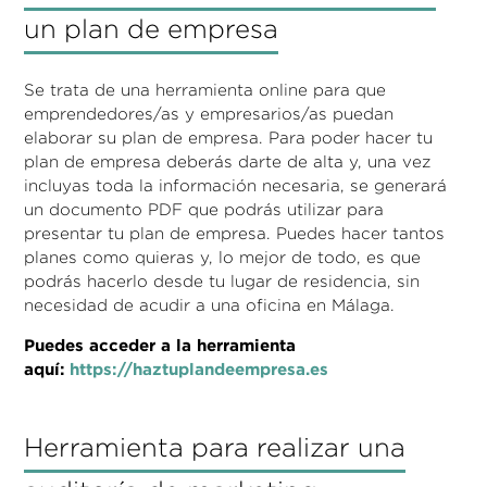
un plan de empresa
Se trata de una herramienta online para que
emprendedores/as y empresarios/as puedan
elaborar su plan de empresa. Para poder hacer tu
plan de empresa deberás darte de alta y, una vez
incluyas toda la información necesaria, se generará
un documento PDF que podrás utilizar para
presentar tu plan de empresa. Puedes hacer tantos
planes como quieras y, lo mejor de todo, es que
podrás hacerlo desde tu lugar de residencia, sin
necesidad de acudir a una oficina en Málaga.
Puedes acceder a la herramienta
aquí:
https://haztuplandeempresa.es
Herramienta para realizar una