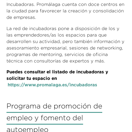
Incubadoras. Promálaga cuenta con doce centros en
la ciudad para favorecer la creación y consolidación
de empresas.
La red de incubadoras pone a disposición de los y
las emprendedores/as los espacios para que
desarrollen su actividad, pero también información y
asesoramiento empresarial, sesiones de networking,
programas de mentoring, servicios de oficina
técnica con consultorías de expertos y más.
Puedes consultar el listado de incubadoras y
solicitar tu espacio en
https://www.promalaga.es/incubadoras
Programa de promoción de
empleo y fomento del
autoempleo