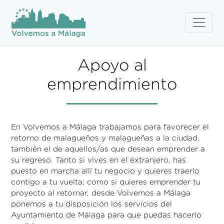
Apoyo al
emprendimiento
En Volvemos a Málaga trabajamos para favorecer el
retorno de malagueños y malagueñas a la ciudad,
también el de aquellos/as que desean emprender a
su regreso. Tanto si vives en el extranjero, has
puesto en marcha allí tu negocio y quieres traerlo
contigo a tu vuelta; como si quieres emprender tu
proyecto al retornar, desde Volvemos a Málaga
ponemos a tu disposición los servicios del
Ayuntamiento de Málaga para que puedas hacerlo