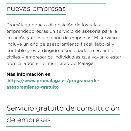
nuevas empresas
Promálaga pone a disposición de los y las
emprendedores/as un servicio de asesoría para la
creación y consolidación de empresas. El servicio
incluye un año de asesoramiento fiscal, laboral y
contable y está dirigido a sociedades mercantiles,
civiles y empresarios individuales que vayan a estar
domiciliados en el municipio de Málaga.
Más información en
https://www.promalaga.es/programa-de-
asesoramiento-gratuito
Servicio gratuito de constitución
de empresas