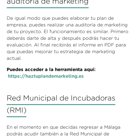
auditoría de marketing
De igual modo que puedes elaborar tu plan de
empresa, puedes realizar una auditoría de marketing
de tu proyecto. El funcionamiento es similar. Primero
deberás darte de alta y después podrás hacer tu
evaluación. Al final recibirás el informe en PDF para
que puedas mejorar tu estrategia de marketing
actual.
Puedes acceder a la herramienta aquí:
https://haztuplandemarketing.es
Red Municipal de Incubadoras
(RMI)
En el momento en que decidas regresar a Málaga
podrás acudir también a la Red Municipal de