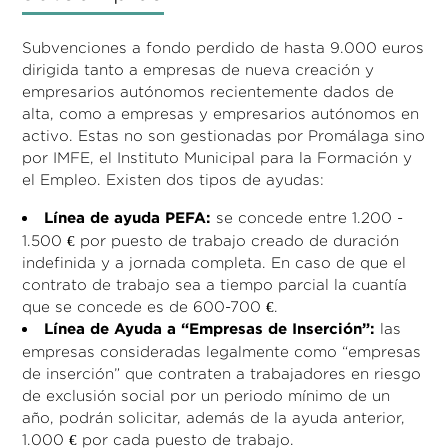
Subvenciones a fondo perdido de hasta 9.000 euros
dirigida tanto a empresas de nueva creación y
empresarios autónomos recientemente dados de
alta, como a empresas y empresarios autónomos en
activo. Estas no son gestionadas por Promálaga sino
por IMFE, el Instituto Municipal para la Formación y
el Empleo. Existen dos tipos de ayudas:
Línea de ayuda PEFA:
se concede entre 1.200 -
1.500 € por puesto de trabajo creado de duración
indefinida y a jornada completa. En caso de que el
contrato de trabajo sea a tiempo parcial la cuantía
que se concede es de 600-700 €.
Línea de Ayuda a “Empresas de Inserción”:
las
empresas consideradas legalmente como “empresas
de inserción” que contraten a trabajadores en riesgo
de exclusión social por un periodo mínimo de un
año, podrán solicitar, además de la ayuda anterior,
1.000 € por cada puesto de trabajo.