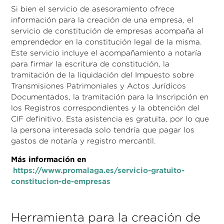
Si bien el servicio de asesoramiento ofrece
información para la creación de una empresa, el
servicio de constitución de empresas acompaña al
emprendedor en la constitución legal de la misma.
Este servicio incluye el acompañamiento a notaría
para firmar la escritura de constitución, la
tramitación de la liquidación del Impuesto sobre
Transmisiones Patrimoniales y Actos Jurídicos
Documentados, la tramitación para la Inscripción en
los Registros correspondientes y la obtención del
CIF definitivo. Esta asistencia es gratuita, por lo que
la persona interesada solo tendría que pagar los
gastos de notaría y registro mercantil.
Más información en
https://www.promalaga.es/servicio-gratuito-
constitucion-de-empresas
Herramienta para la creación de