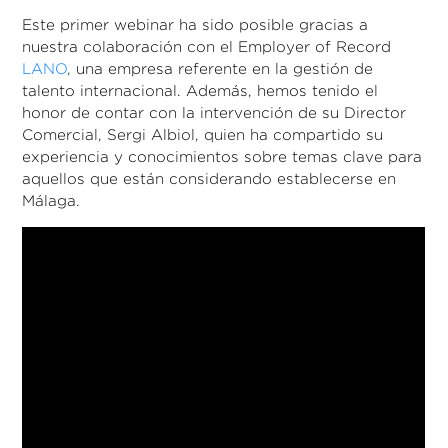
Este primer webinar ha sido posible gracias a
nuestra colaboración con el Employer of Record
LANO
, una empresa referente en la gestión de
talento internacional. Además, hemos tenido el
honor de contar con la intervención de su Director
Comercial, Sergi Albiol, quien ha compartido su
experiencia y conocimientos sobre temas clave para
aquellos que están considerando establecerse en
Málaga.