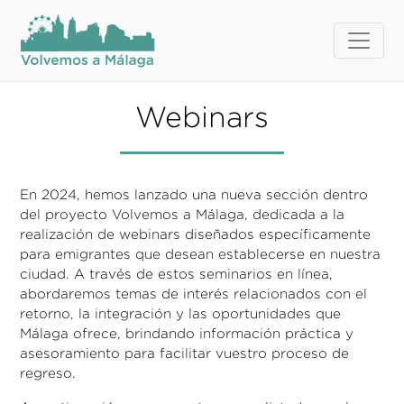
Webinars
En 2024, hemos lanzado una nueva sección dentro
del proyecto Volvemos a Málaga, dedicada a la
realización de webinars diseñados específicamente
para emigrantes que desean establecerse en nuestra
ciudad. A través de estos seminarios en línea,
abordaremos temas de interés relacionados con el
retorno, la integración y las oportunidades que
Málaga ofrece, brindando información práctica y
asesoramiento para facilitar vuestro proceso de
regreso.