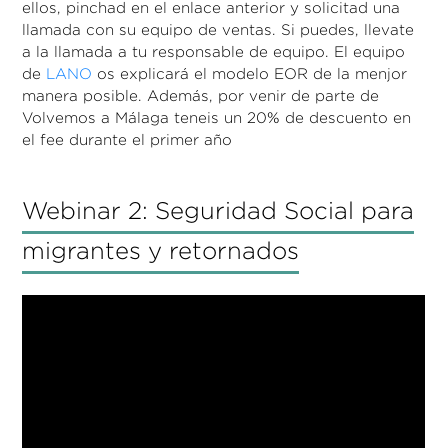
ellos, pinchad en el enlace anterior y solicitad una
llamada con su equipo de ventas. Si puedes, llevate
a la llamada a tu responsable de equipo. El equipo
de
LANO
os explicará el modelo EOR de la menjor
manera posible. Además, por venir de parte de
Volvemos a Málaga teneis un 20% de descuento en
el fee durante el primer año
Webinar 2: Seguridad Social para
migrantes y retornados