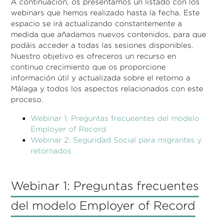
A continuación, os presentamos un listado con los
webinars que hemos realizado hasta la fecha. Este
espacio se irá actualizando constantemente a
medida que añadamos nuevos contenidos, para que
podáis acceder a todas las sesiones disponibles.
Nuestro objetivo es ofreceros un recurso en
continuo crecimiento que os proporcione
información útil y actualizada sobre el retorno a
Málaga y todos los aspectos relacionados con este
proceso.
Webinar 1: Preguntas frecueentes del modelo
Employer of Record
Webinar 2: Seguridad Social para migrantes y
retornados
Webinar 1: Preguntas frecuentes
del modelo Employer of Record